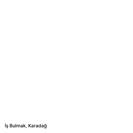
İş Bulmak
Karadağ