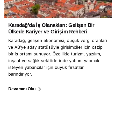
Karadağ’da İş Olanakları: Gelişen Bir
Ülkede Kariyer ve Girişim Rehberi
Karadağ, gelişen ekonomisi, düşük vergi oranları
ve AB’ye aday statüsüyle girişimciler için cazip
bir iş ortamı sunuyor. Özellikle turizm, yazılım,
inşaat ve sağlık sektörlerinde yatırım yapmak
isteyen yabancılar için büyük fırsatlar
barındırıyor.
Devamını Oku
1