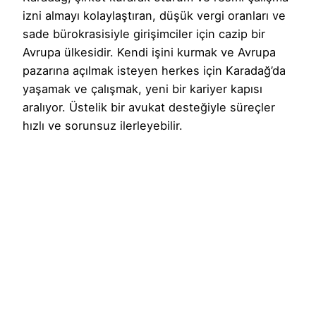
izni almayı kolaylaştıran, düşük vergi oranları ve
sade bürokrasisiyle girişimciler için cazip bir
Avrupa ülkesidir. Kendi işini kurmak ve Avrupa
pazarına açılmak isteyen herkes için Karadağ’da
yaşamak ve çalışmak, yeni bir kariyer kapısı
aralıyor. Üstelik bir avukat desteğiyle süreçler
hızlı ve sorunsuz ilerleyebilir.
Devamını Oku
1