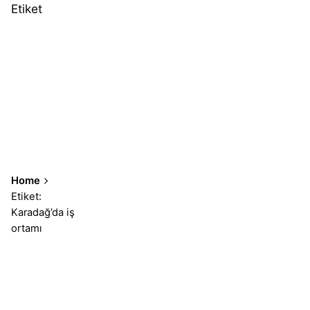
Etiket
Home
Etiket:
Karadağ’da iş
ortamı