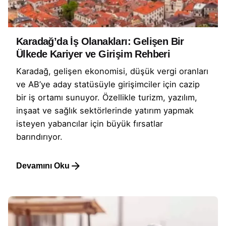
Karadağ’da İş Olanakları: Gelişen Bir
Ülkede Kariyer ve Girişim Rehberi
Karadağ, gelişen ekonomisi, düşük vergi oranları
ve AB’ye aday statüsüyle girişimciler için cazip
bir iş ortamı sunuyor. Özellikle turizm, yazılım,
inşaat ve sağlık sektörlerinde yatırım yapmak
isteyen yabancılar için büyük fırsatlar
barındırıyor.
Devamını Oku