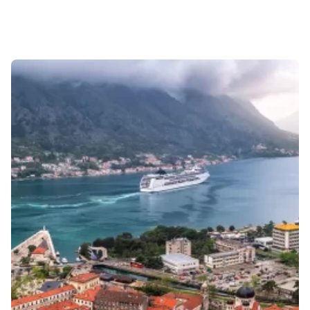
Sonuçlar 1-2 of 2 gösteriliyor