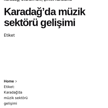
Karadağ’da müzik
sektörü gelişimi
Etiket
Home
Etiket:
Karadağ’da
müzik sektörü
gelişimi