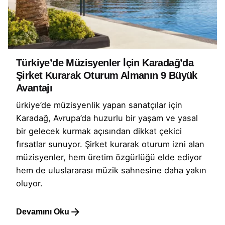
Türkiye’de Müzisyenler İçin Karadağ’da
Şirket Kurarak Oturum Almanın 9 Büyük
Avantajı
ürkiye’de müzisyenlik yapan sanatçılar için
Karadağ, Avrupa’da huzurlu bir yaşam ve yasal
bir gelecek kurmak açısından dikkat çekici
fırsatlar sunuyor. Şirket kurarak oturum izni alan
müzisyenler, hem üretim özgürlüğü elde ediyor
hem de uluslararası müzik sahnesine daha yakın
oluyor.
Devamını Oku