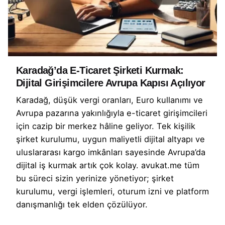
Karadağ’da E-Ticaret Şirketi Kurmak:
Dijital Girişimcilere Avrupa Kapısı Açılıyor
Karadağ, düşük vergi oranları, Euro kullanımı ve
Avrupa pazarına yakınlığıyla e-ticaret girişimcileri
için cazip bir merkez hâline geliyor. Tek kişilik
şirket kurulumu, uygun maliyetli dijital altyapı ve
uluslararası kargo imkânları sayesinde Avrupa’da
dijital iş kurmak artık çok kolay. avukat.me tüm
bu süreci sizin yerinize yönetiyor; şirket
kurulumu, vergi işlemleri, oturum izni ve platform
danışmanlığı tek elden çözülüyor.