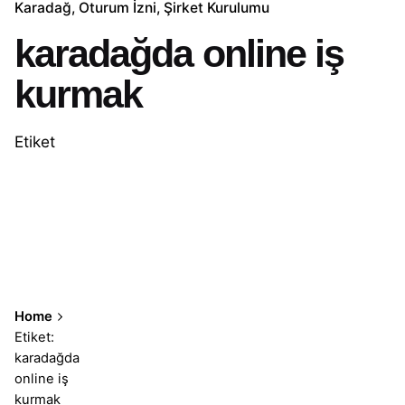
Karadağ
Oturum İzni
Şirket Kurulumu
karadağda online iş
kurmak
Etiket
Home
Etiket:
karadağda
online iş
kurmak