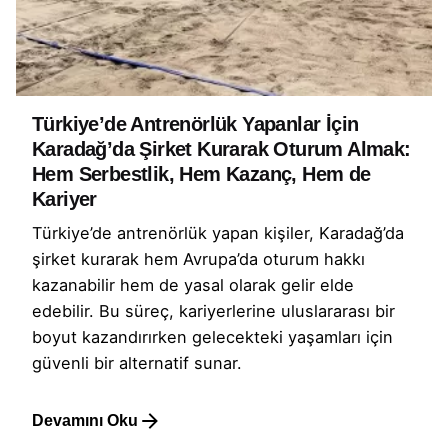
Türkiye’de Antrenörlük Yapanlar İçin
Karadağ’da Şirket Kurarak Oturum Almak:
Hem Serbestlik, Hem Kazanç, Hem de
Kariyer
Türkiye’de antrenörlük yapan kişiler, Karadağ’da
şirket kurarak hem Avrupa’da oturum hakkı
kazanabilir hem de yasal olarak gelir elde
edebilir. Bu süreç, kariyerlerine uluslararası bir
boyut kazandırırken gelecekteki yaşamları için
güvenli bir alternatif sunar.
Devamını Oku