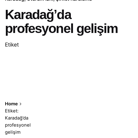
Karadağ’da
profesyonel gelişim
Etiket
Home
Etiket:
Karadağ’da
profesyonel
gelişim