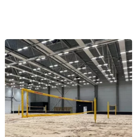
Sonuçlar 1-1 of 1 gösteriliyor