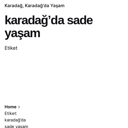
Karadağ
Karadağ'da Yaşam
karadağ’da sade
yaşam
Etiket
Home
Etiket:
karadağ’da
sade yaşam