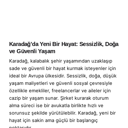
Karadağ’da Yeni Bir Hayat: Sessizlik, Doğa
ve Güvenli Yaşam
Karadağ, kalabalık şehir yaşamından uzaklaşıp
sade ve güvenli bir hayat kurmak isteyenler için
ideal bir Avrupa ülkesidir. Sessizlik, doğa, düşük
yaşam maliyetleri ve güvenli sosyal çevresiyle
özellikle emekliler, freelancerlar ve aileler için
cazip bir yaşam sunar. Şirket kurarak oturum
alma süreci ise bir avukatla birlikte hızlı ve
sorunsuz şekilde yürütülebilir. Karadağ, yeni bir
hayat için sakin ama güçlü bir başlangıç
noktasıdır.