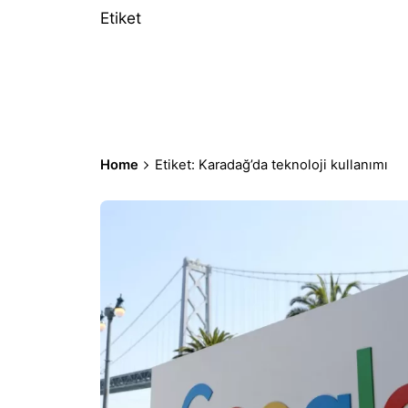
Etiket
Home
Etiket: Karadağ’da teknoloji kullanımı