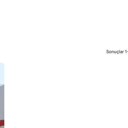
Sonuçlar 1-