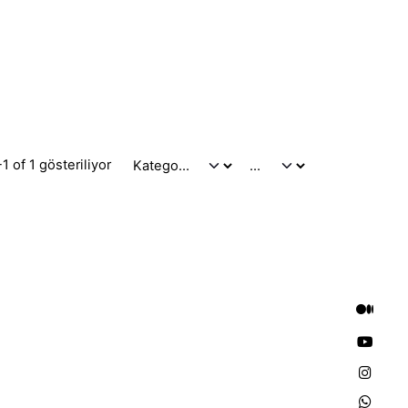
1 of 1 gösteriliyor