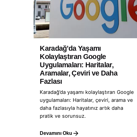
Karadağ’da Yaşamı
Kolaylaştıran Google
Uygulamaları: Haritalar,
Aramalar, Çeviri ve Daha
Fazlası
Karadağ’da yaşamı kolaylaştıran Google
uygulamaları: Haritalar, çeviri, arama ve
daha fazlasıyla hayatınız artık daha
pratik ve sorunsuz.
Devamını Oku