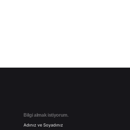
Bilgi almak istiyorum.
Adınız ve Soyadınız