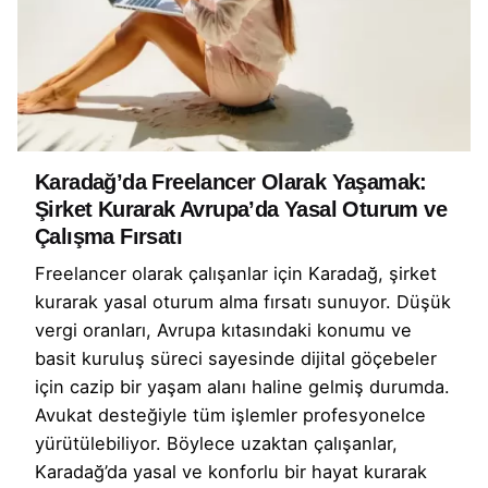
Karadağ’da Freelancer Olarak Yaşamak:
Şirket Kurarak Avrupa’da Yasal Oturum ve
Çalışma Fırsatı
Freelancer olarak çalışanlar için Karadağ, şirket
kurarak yasal oturum alma fırsatı sunuyor. Düşük
vergi oranları, Avrupa kıtasındaki konumu ve
basit kuruluş süreci sayesinde dijital göçebeler
için cazip bir yaşam alanı haline gelmiş durumda.
Avukat desteğiyle tüm işlemler profesyonelce
yürütülebiliyor. Böylece uzaktan çalışanlar,
Karadağ’da yasal ve konforlu bir hayat kurarak