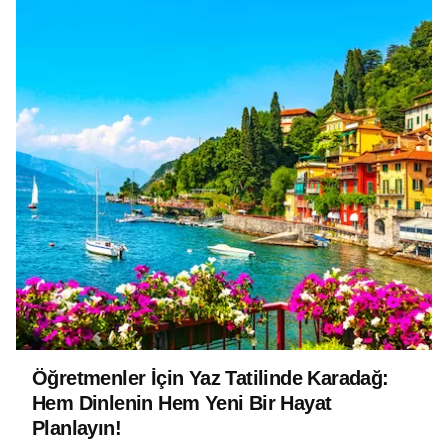
Öğretmenler İçin Yaz Tatilinde Karadağ:
Hem Dinlenin Hem Yeni Bir Hayat
Planlayın!