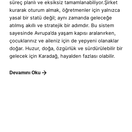
süreç planlı ve eksiksiz tamamlanabiliyor.Şirket
kurarak oturum almak, öğretmenler için yalnızca
yasal bir statü değil; aynı zamanda geleceğe
atılmış akıllı ve stratejik bir adımdır. Bu sistem
sayesinde Avrupa’da yaşam kapısı aralanırken,
çocuklarınız ve aileniz için de yepyeni olanaklar
doğar. Huzur, doğa, özgürlük ve sürdürülebilir bir
gelecek için Karadağ, hayalden fazlası olabilir.
Devamını Oku
1