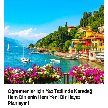
Öğretmenler İçin Yaz Tatilinde Karadağ:
Hem Dinlenin Hem Yeni Bir Hayat
Planlayın!