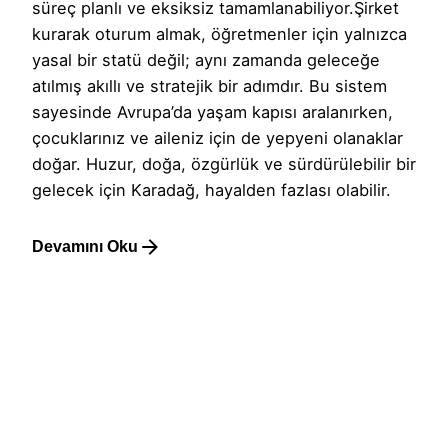
süreç planlı ve eksiksiz tamamlanabiliyor.Şirket
kurarak oturum almak, öğretmenler için yalnızca
yasal bir statü değil; aynı zamanda geleceğe
atılmış akıllı ve stratejik bir adımdır. Bu sistem
sayesinde Avrupa’da yaşam kapısı aralanırken,
çocuklarınız ve aileniz için de yepyeni olanaklar
doğar. Huzur, doğa, özgürlük ve sürdürülebilir bir
gelecek için Karadağ, hayalden fazlası olabilir.
Devamını Oku
1