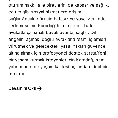
oturum hakkı, aile bireylerini de kapsar ve sağlık,
eğitim gibi sosyal hizmetlere erişim
sağlar.Ancak, sürecin hatasız ve yasal zeminde
ilerlemesi için Karadağ’da uzman bir Türk
avukatla çalışmak büyük avantaj sağlar. Dil
engelini aşmak, doğru evraklarla resmi işlemleri
yürütmek ve gelecekteki yasal hakları güvence
altına almak için profesyonel destek şarttır.Yeni
bir yaşam kurmak isteyenler için Karadağ, hem
yatırım hem de yaşam kalitesi açısından ideal bir
tercihtir.
Devamını Oku
1