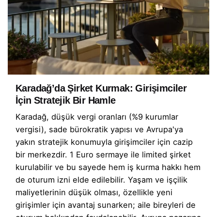
Karadağ’da Şirket Kurmak: Girişimciler
İçin Stratejik Bir Hamle
Karadağ, düşük vergi oranları (%9 kurumlar
vergisi), sade bürokratik yapısı ve Avrupa'ya
yakın stratejik konumuyla girişimciler için cazip
bir merkezdir. 1 Euro sermaye ile limited şirket
kurulabilir ve bu sayede hem iş kurma hakkı hem
de oturum izni elde edilebilir. Yaşam ve işçilik
maliyetlerinin düşük olması, özellikle yeni
girişimler için avantaj sunarken; aile bireyleri de