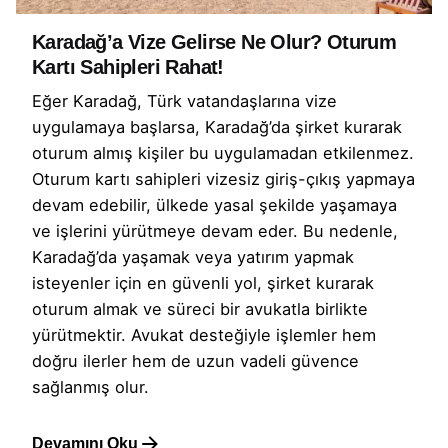
Karadağ’a Vize Gelirse Ne Olur? Oturum
Kartı Sahipleri Rahat!
Eğer Karadağ, Türk vatandaşlarına vize
uygulamaya başlarsa, Karadağ’da şirket kurarak
oturum almış kişiler bu uygulamadan etkilenmez.
Oturum kartı sahipleri vizesiz giriş-çıkış yapmaya
devam edebilir, ülkede yasal şekilde yaşamaya
ve işlerini yürütmeye devam eder. Bu nedenle,
Karadağ’da yaşamak veya yatırım yapmak
isteyenler için en güvenli yol, şirket kurarak
oturum almak ve süreci bir avukatla birlikte
yürütmektir. Avukat desteğiyle işlemler hem
doğru ilerler hem de uzun vadeli güvence
sağlanmış olur.
Devamını Oku