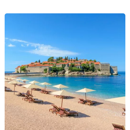
Sonuçlar 1-2 of 2 gösteriliyor