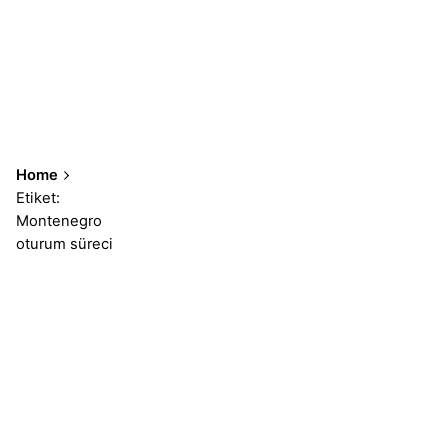
Home
Etiket:
Montenegro
oturum süreci