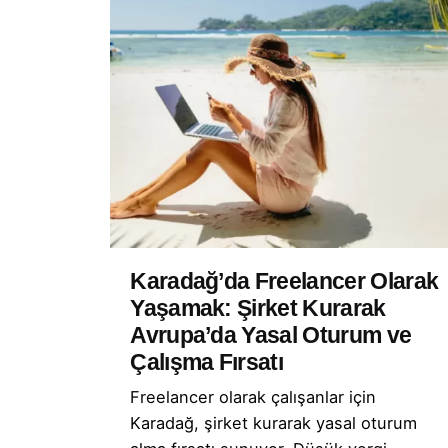
Karadağ’da Freelancer Olarak
Yaşamak: Şirket Kurarak
Avrupa’da Yasal Oturum ve
Çalışma Fırsatı
Freelancer olarak çalışanlar için
Karadağ, şirket kurarak yasal oturum