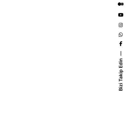
Bizi Takip Edin