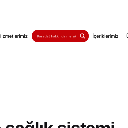
Hizmetlerimiz
İçeriklerimiz