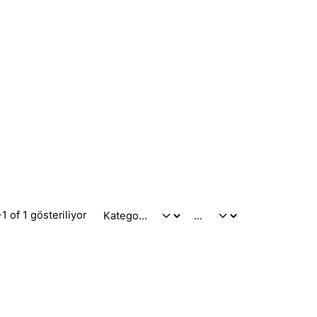
1 of 1 gösteriliyor