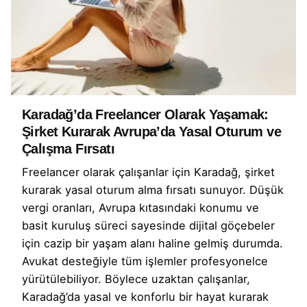
Karadağ’da Freelancer Olarak Yaşamak:
Şirket Kurarak Avrupa’da Yasal Oturum ve
Çalışma Fırsatı
Freelancer olarak çalışanlar için Karadağ, şirket
kurarak yasal oturum alma fırsatı sunuyor. Düşük
vergi oranları, Avrupa kıtasındaki konumu ve
basit kuruluş süreci sayesinde dijital göçebeler
için cazip bir yaşam alanı haline gelmiş durumda.
Avukat desteğiyle tüm işlemler profesyonelce
yürütülebiliyor. Böylece uzaktan çalışanlar,
Karadağ’da yasal ve konforlu bir hayat kurarak