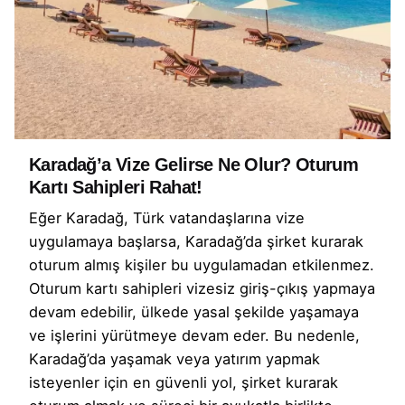
Karadağ’a Vize Gelirse Ne Olur? Oturum
Kartı Sahipleri Rahat!
Eğer Karadağ, Türk vatandaşlarına vize
uygulamaya başlarsa, Karadağ’da şirket kurarak
oturum almış kişiler bu uygulamadan etkilenmez.
Oturum kartı sahipleri vizesiz giriş-çıkış yapmaya
devam edebilir, ülkede yasal şekilde yaşamaya
ve işlerini yürütmeye devam eder. Bu nedenle,
Karadağ’da yaşamak veya yatırım yapmak
isteyenler için en güvenli yol, şirket kurarak