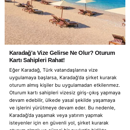
Karadağ’a Vize Gelirse Ne Olur? Oturum
Kartı Sahipleri Rahat!
Eğer Karadağ, Türk vatandaşlarına vize
uygulamaya başlarsa, Karadağ’da şirket kurarak
oturum almış kişiler bu uygulamadan etkilenmez.
Oturum kartı sahipleri vizesiz giriş-çıkış yapmaya
devam edebilir, ülkede yasal şekilde yaşamaya
ve işlerini yürütmeye devam eder. Bu nedenle,
Karadağ’da yaşamak veya yatırım yapmak
isteyenler için en güvenli yol, şirket kurarak