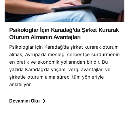
Psikologlar İçin Karadağ’da Şirket Kurarak
Oturum Almanın Avantajları
Psikologlar için Karadağ’da şirket kurarak oturum
almak, Avrupa’da mesleği serbestçe sürdürmenin
en pratik ve ekonomik yollarından biridir. Bu
yazıda Karadağ’da yaşam, vergi avantajları ve
şirketle oturum alma süreci tüm yönleriyle
anlatılıyor.
Devamını Oku
1