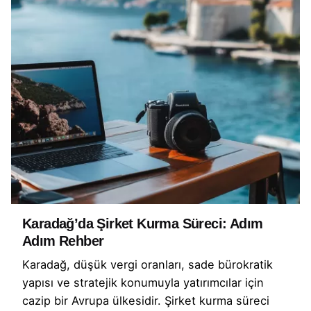
Karadağ’da Şirket Kurma Süreci: Adım
Adım Rehber
Karadağ, düşük vergi oranları, sade bürokratik
yapısı ve stratejik konumuyla yatırımcılar için
cazip bir Avrupa ülkesidir. Şirket kurma süreci