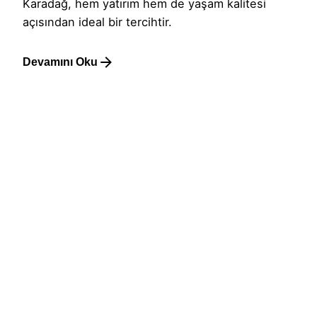
Karadağ, hem yatırım hem de yaşam kalitesi
açısından ideal bir tercihtir.
Devamını Oku
1