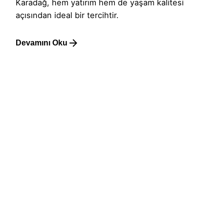
Karadağ, hem yatırım hem de yaşam kalitesi
açısından ideal bir tercihtir.
Devamını Oku
1