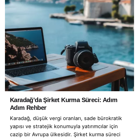
Karadağ’da Şirket Kurma Süreci: Adım
Adım Rehber
Karadağ, düşük vergi oranları, sade bürokratik
yapısı ve stratejik konumuyla yatırımcılar için
cazip bir Avrupa ülkesidir. Şirket kurma süreci