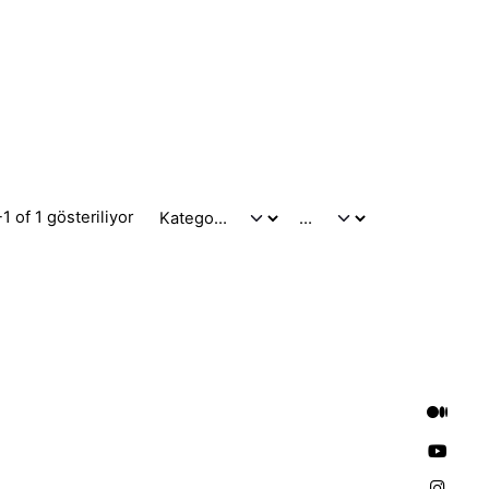
1 of 1 gösteriliyor