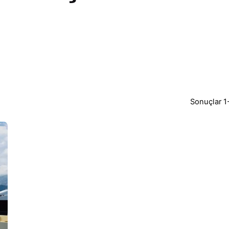
Sonuçlar 1-