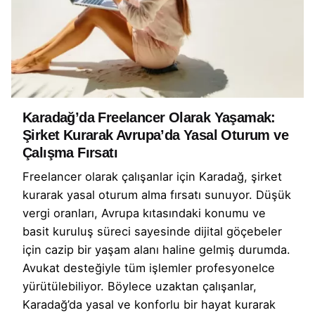
Karadağ’da Freelancer Olarak Yaşamak:
Şirket Kurarak Avrupa’da Yasal Oturum ve
Çalışma Fırsatı
Freelancer olarak çalışanlar için Karadağ, şirket
kurarak yasal oturum alma fırsatı sunuyor. Düşük
vergi oranları, Avrupa kıtasındaki konumu ve
basit kuruluş süreci sayesinde dijital göçebeler
için cazip bir yaşam alanı haline gelmiş durumda.
Avukat desteğiyle tüm işlemler profesyonelce
yürütülebiliyor. Böylece uzaktan çalışanlar,
Karadağ’da yasal ve konforlu bir hayat kurarak