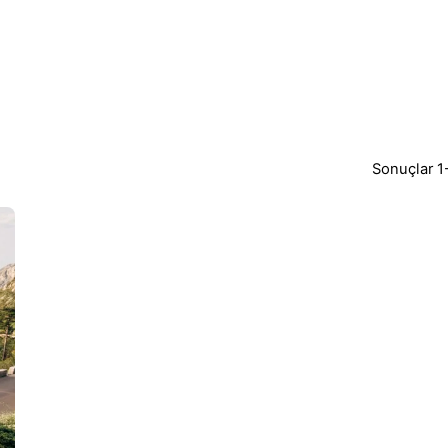
Sonuçlar 1-