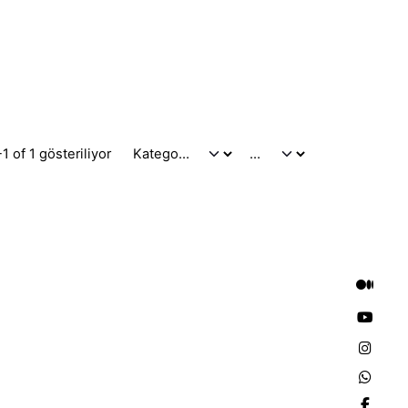
1 of 1 gösteriliyor