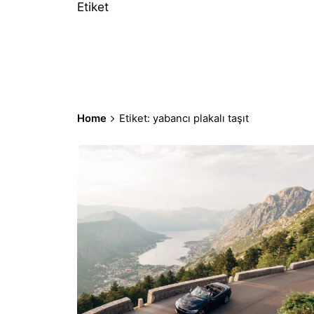
Etiket
Home
Etiket: yabancı plakalı taşıt