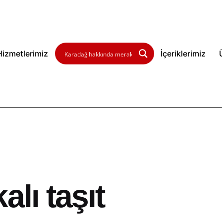
Hizmetlerimiz
İçeriklerimiz
alı taşıt