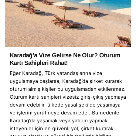
Karadağ’a Vize Gelirse Ne Olur? Oturum
Kartı Sahipleri Rahat!
Eğer Karadağ, Türk vatandaşlarına vize
uygulamaya başlarsa, Karadağ’da şirket kurarak
oturum almış kişiler bu uygulamadan etkilenmez.
Oturum kartı sahipleri vizesiz giriş-çıkış yapmaya
devam edebilir, ülkede yasal şekilde yaşamaya
ve işlerini yürütmeye devam eder. Bu nedenle,
Karadağ’da yaşamak veya yatırım yapmak
isteyenler için en güvenli yol, şirket kurarak