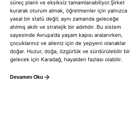
süreç planlı ve eksiksiz tamamlanabiliyor.Şirket
kurarak oturum almak, öğretmenler için yalnızca
yasal bir statü değil; aynı zamanda geleceğe
atılmış akıllı ve stratejik bir adımdır. Bu sistem
sayesinde Avrupa’da yaşam kapısı aralanırken,
çocuklarınız ve aileniz için de yepyeni olanaklar
doğar. Huzur, doğa, özgürlük ve sürdürülebilir bir
gelecek için Karadağ, hayalden fazlası olabilir.
Devamını Oku
1