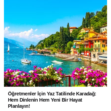
Öğretmenler İçin Yaz Tatilinde Karadağ:
Hem Dinlenin Hem Yeni Bir Hayat
Planlayın!