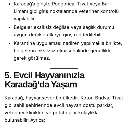
Karadağ’a girişte Podgorica, Tivat veya Bar
Limanı gibi giriş noktalarında veteriner kontrolü
yapılabilir.
Belgeler eksiksiz değilse veya sağlık durumu
uygun değilse ülkeye giriş reddedilebilir.
Karantina uygulaması nadiren yapılmakla birlikte,
belgelerin eksiksiz olması halinde genellikle
gerek görülmez.
5. Evcil Hayvanınızla
Karadağ’da Yaşam
Karadağ, hayvansever bir ülkedir. Kotor, Budva, Tivat
gibi sahil şehirlerinde evcil hayvan dostu parklar,
veteriner klinikleri ve petshoplar kolaylıkla
bulunabilir. Ayrıca;