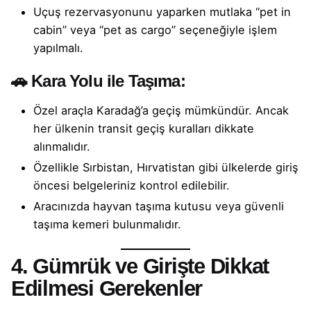
Uçuş rezervasyonunu yaparken mutlaka “pet in
cabin” veya “pet as cargo” seçeneğiyle işlem
yapılmalı.
🚗
Kara Yolu ile Taşıma:
Özel araçla Karadağ’a geçiş mümkündür. Ancak
her ülkenin transit geçiş kuralları dikkate
alınmalıdır.
Özellikle Sırbistan, Hırvatistan gibi ülkelerde giriş
öncesi belgeleriniz kontrol edilebilir.
Aracınızda hayvan taşıma kutusu veya güvenli
taşıma kemeri bulunmalıdır.
4. Gümrük ve Girişte Dikkat
Edilmesi Gerekenler