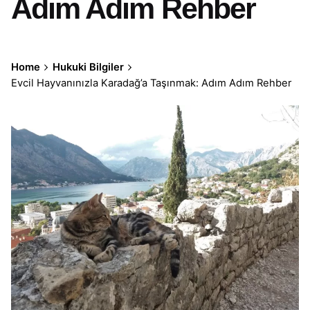
Adım Adım Rehber
Home
Hukuki Bilgiler
Evcil Hayvanınızla Karadağ’a Taşınmak: Adım Adım Rehber