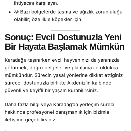
ihtiyacını karşılayın.
🐶 Bazı bölgelerde tasma ve ağızlık zorunluluğu
olabilir; özellikle köpekler için.
Sonuç: Evcil Dostunuzla Yeni
Bir Hayata Başlamak Mümkün
Karadağ’a taşınırken evcil hayvanınızı da yanınızda
götürmek, doğru belgeler ve planlama ile oldukça
mümkündür. Sürecin yasal yönlerine dikkat ettiğiniz
sürece, dostunuzla birlikte Akdeniz’in kalbinde
güvenli ve keyifli bir yaşam kurabilirsiniz.
Daha fazla bilgi veya Karadağ’da yerleşim süreci
hakkında profesyonel danışmanlık için bizimle
iletişime geçebilirsiniz.