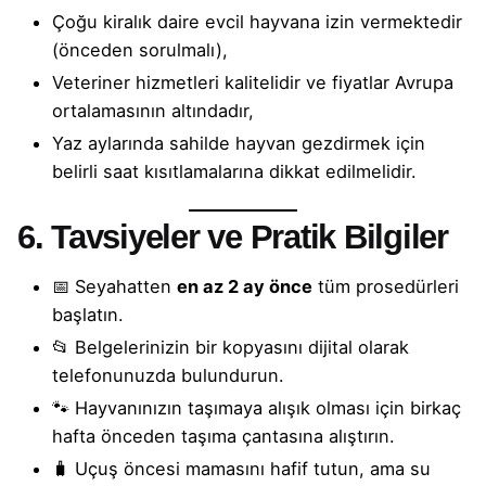
Çoğu kiralık daire evcil hayvana izin vermektedir
(önceden sorulmalı),
Veteriner hizmetleri kalitelidir ve fiyatlar Avrupa
ortalamasının altındadır,
Yaz aylarında sahilde hayvan gezdirmek için
belirli saat kısıtlamalarına dikkat edilmelidir.
6. Tavsiyeler ve Pratik Bilgiler
📅 Seyahatten
en az 2 ay önce
tüm prosedürleri
başlatın.
📂 Belgelerinizin bir kopyasını dijital olarak
telefonunuzda bulundurun.
🐾 Hayvanınızın taşımaya alışık olması için birkaç
hafta önceden taşıma çantasına alıştırın.
🧳 Uçuş öncesi mamasını hafif tutun, ama su