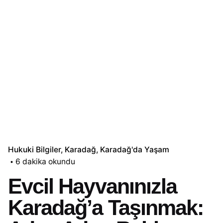
Hukuki Bilgiler
Karadağ
Karadağ'da Yaşam
6 dakika okundu
Evcil Hayvanınızla
Karadağ’a Taşınmak: