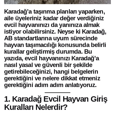
Karadağ’a taşınma planları yaparken,
aile üyeleriniz kadar değer verdiğiniz
evcil hayvanınızı da yanınıza almak
istiyor olabilirsiniz. Neyse ki Karadağ,
AB standartlarına uyum sürecinde
hayvan taşımacılığı konusunda belirli
kurallar geliştirmiş durumda. Bu
yazıda, evcil hayvanınızı Karadağ’a
nasıl yasal ve güvenli bir şekilde
getirebileceğinizi, hangi belgelerin
gerektiğini ve nelere dikkat etmeniz
gerektiğini adım adım anlatıyoruz.
1. Karadağ Evcil Hayvan Giriş
Kuralları Nelerdir?