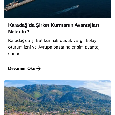
Karadağ’da Şirket Kurmanın Avantajları
Nelerdir?
Karadağ’da şirket kurmak düşük vergi, kolay
oturum izni ve Avrupa pazarına erişim avantajı
sunar.
Devamını Oku