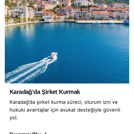
Karadağ’da Şirket Kurmak
Karadağ’da şirket kurma süreci, oturum izni ve
hukuki avantajlar için avukat desteğiyle güvenli
yol.