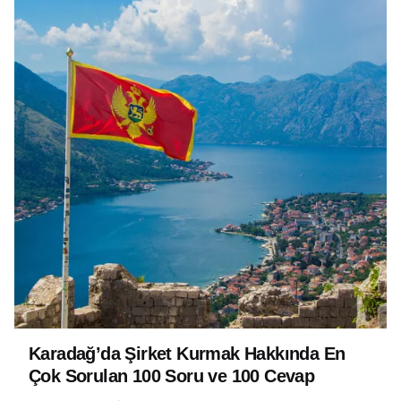
Karadağ’da Şirket Kurmak Hakkında En
Çok Sorulan 100 Soru ve 100 Cevap