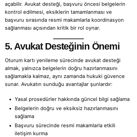
açabilir. Avukat desteği, başvuru öncesi belgelerin
kontrol edilmesi, eksiklerin tamamlanması ve
başvuru sırasında resmi makamlarla koordinasyon
sağlanması açısından kritik bir rol oynar.
5. Avukat Desteğinin Önemi
Oturum kartı yenileme sürecinde avukat desteği
almak, yalnızca belgelerin doğru hazırlanmasını
sağlamakla kalmaz, aynı zamanda hukuki güvence
sunar. Avukatın sunduğu avantajlar şunlardır:
Yasal prosedürler hakkında güncel bilgi sağlama
Belgelerin doğru ve eksiksiz hazırlanmasını
sağlama
Başvuru sürecinde resmi makamlarla etkili
iletişim kurma