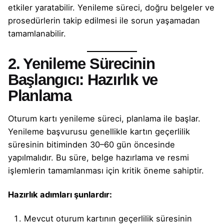
etkiler yaratabilir. Yenileme süreci, doğru belgeler ve
prosedürlerin takip edilmesi ile sorun yaşamadan
tamamlanabilir.
2. Yenileme Sürecinin
Başlangıcı: Hazırlık ve
Planlama
Oturum kartı yenileme süreci, planlama ile başlar.
Yenileme başvurusu genellikle kartın geçerlilik
süresinin bitiminden 30–60 gün öncesinde
yapılmalıdır. Bu süre, belge hazırlama ve resmi
işlemlerin tamamlanması için kritik öneme sahiptir.
Hazırlık adımları şunlardır:
Mevcut oturum kartının geçerlilik süresinin