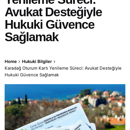
Avukat Desteğiyle
Hukuki Güvence
Sağlamak
Home
Hukuki Bilgiler
Karadağ Oturum Kartı Yenileme Süreci: Avukat Desteğiyle
Hukuki Güvence Sağlamak