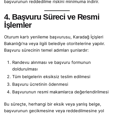
başvurunun reddedilme riskini minimuma indirir.
4. Başvuru Süreci ve Resmi
İşlemler
Oturum kartı yenileme başvurusu, Karadağ İçişleri
Bakanlığı’na veya ilgili belediye otoritelerine yapılır.
Başvuru sürecinin temel adımları şunlardır:
Randevu alınması ve başvuru formunun
doldurulması
Tüm belgelerin eksiksiz teslim edilmesi
Başvuru ücretinin ödenmesi
Başvurunun resmi makamlarca değerlendirilmesi
Bu süreçte, herhangi bir eksik veya yanlış belge,
başvurunun gecikmesine veya reddedilmesine yol