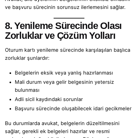
ve başvuru sürecinin sorunsuz ilerlemesini sağlar.
8. Yenileme Sürecinde Olası
Zorluklar ve Çözüm Yolları
Oturum kartı yenileme sürecinde karşılaşılan başlıca
zorluklar şunlardır:
Belgelerin eksik veya yanlış hazırlanması
Mali durum veya gelir belgesinin yetersiz
bulunması
Adli sicil kaydındaki sorunlar
Başvuru sürecinde oluşabilecek idari gecikmeler
Bu durumlarda avukat, belgelerin düzeltilmesini
sağlar, gerekli ek belgeleri hazırlar ve resmi