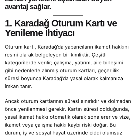
avantaj sağlar.
1. Karadağ Oturum Kartı ve
Yenileme İhtiyacı
Oturum kartı, Karadağ’da yabancıların ikamet hakkını
resmi olarak belgeleyen bir kimliktir. Çeşitli
kategorilerde verilir; çalışma, yatırım, aile birleşimi
gibi nedenlerle alınmış oturum kartları, geçerlilik
süresi boyunca Karadağ’da yasal olarak kalmanıza
imkan tanır.
Ancak oturum kartlarının süresi sınırlıdır ve dolmadan
önce yenilenmesi gerekir. Kartın süresi dolduğunda,
yasal ikamet hakkı otomatik olarak sona erer ve vize,
ikamet veya çalışma hakkı kaybı riski doğar. Bu
durum, iş ve sosyal hayat üzerinde ciddi olumsuz