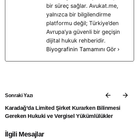
bir süreç sağlar. Avukat.me,
yalnızca bir bilgilendirme
platformu değil; Türkiye’den
Avrupa’ya güvenli bir geçişin
dijital hukuk rehberidir.
Biyografinin Tamamını Gör
Sonraki Yazı
Karadağ’da Limited Şirket Kurarken Bilinmesi
Gereken Hukuki ve Vergisel Yükümlülükler
İlgili Mesajlar