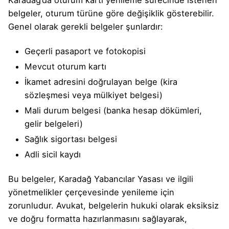
belgeler, oturum türüne göre değişiklik gösterebilir.
Genel olarak gerekli belgeler şunlardır:
Geçerli pasaport ve fotokopisi
Mevcut oturum kartı
İkamet adresini doğrulayan belge (kira
sözleşmesi veya mülkiyet belgesi)
Mali durum belgesi (banka hesap dökümleri,
gelir belgeleri)
Sağlık sigortası belgesi
Adli sicil kaydı
Bu belgeler, Karadağ Yabancılar Yasası ve ilgili
yönetmelikler çerçevesinde yenileme için
zorunludur. Avukat, belgelerin hukuki olarak eksiksiz
ve doğru formatta hazırlanmasını sağlayarak,