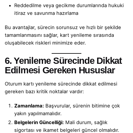
Reddedilme veya gecikme durumlarında hukuki
itiraz ve savunma hazırlama
Bu avantajlar, sürecin sorunsuz ve hızlı bir şekilde
tamamlanmasını sağlar, kart yenileme sırasında
oluşabilecek riskleri minimize eder.
6. Yenileme Sürecinde Dikkat
Edilmesi Gereken Hususlar
Oturum kartı yenileme sürecinde dikkat edilmesi
gereken bazı kritik noktalar vardır:
Zamanlama:
Başvurular, sürenin bitimine çok
yakın yapılmamalıdır.
Belgelerin Güncelliği:
Mali durum, sağlık
sigortası ve ikamet belgeleri güncel olmalıdır.