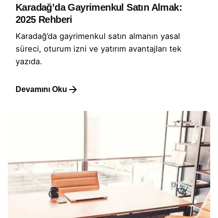
Karadağ’da Gayrimenkul Satın Almak:
2025 Rehberi
Karadağ’da gayrimenkul satın almanın yasal
süreci, oturum izni ve yatırım avantajları tek
yazıda.
Devamını Oku