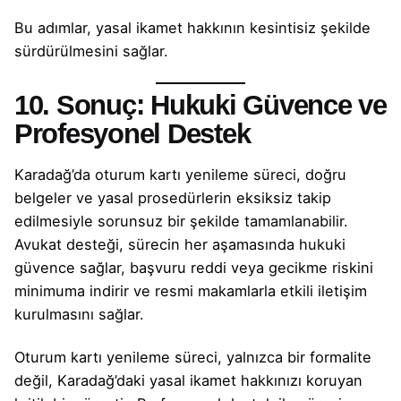
Bu adımlar, yasal ikamet hakkının kesintisiz şekilde
sürdürülmesini sağlar.
10. Sonuç: Hukuki Güvence ve
Profesyonel Destek
Karadağ’da oturum kartı yenileme süreci, doğru
belgeler ve yasal prosedürlerin eksiksiz takip
edilmesiyle sorunsuz bir şekilde tamamlanabilir.
Avukat desteği, sürecin her aşamasında hukuki
güvence sağlar, başvuru reddi veya gecikme riskini
minimuma indirir ve resmi makamlarla etkili iletişim
kurulmasını sağlar.
Oturum kartı yenileme süreci, yalnızca bir formalite
değil, Karadağ’daki yasal ikamet hakkınızı koruyan