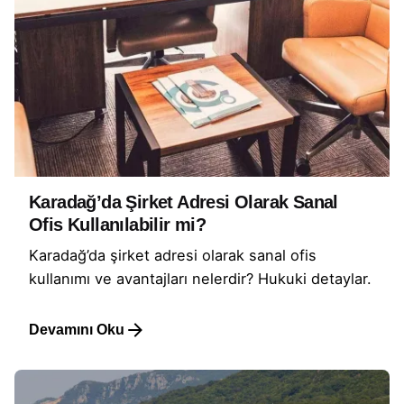
Karadağ’da Şirket Adresi Olarak Sanal
Ofis Kullanılabilir mi?
Karadağ’da şirket adresi olarak sanal ofis
kullanımı ve avantajları nelerdir? Hukuki detaylar.
Devamını Oku