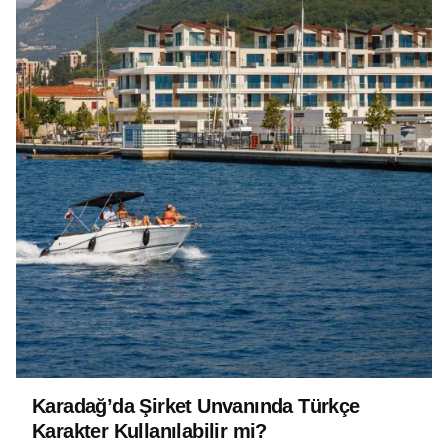
Karadağ’da Şirket Unvanında Türkçe
Karakter Kullanılabilir mi?