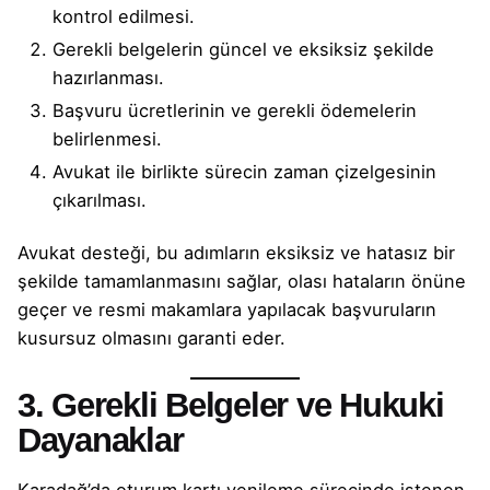
kontrol edilmesi.
Gerekli belgelerin güncel ve eksiksiz şekilde
hazırlanması.
Başvuru ücretlerinin ve gerekli ödemelerin
belirlenmesi.
Avukat ile birlikte sürecin zaman çizelgesinin
çıkarılması.
Avukat desteği, bu adımların eksiksiz ve hatasız bir
şekilde tamamlanmasını sağlar, olası hataların önüne
geçer ve resmi makamlara yapılacak başvuruların
kusursuz olmasını garanti eder.
3. Gerekli Belgeler ve Hukuki
Dayanaklar
Karadağ’da oturum kartı yenileme sürecinde istenen