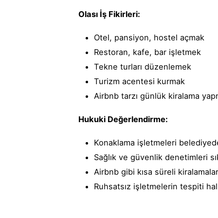
Olası İş Fikirleri:
Otel, pansiyon, hostel açmak
Restoran, kafe, bar işletmek
Tekne turları düzenlemek
Turizm acentesi kurmak
Airbnb tarzı günlük kiralama ya
Hukuki Değerlendirme:
Konaklama işletmeleri belediyed
Sağlık ve güvenlik denetimleri sık
Airbnb gibi kısa süreli kiralamalar
Ruhsatsız işletmelerin tespiti hal