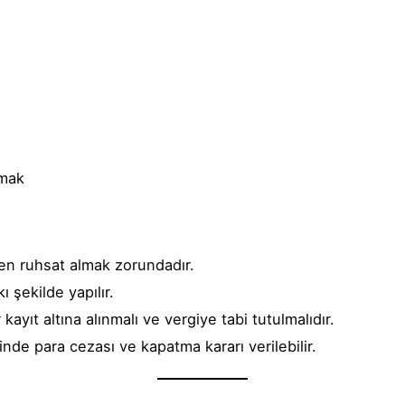
pmak
en ruhsat almak zorundadır.
ı şekilde yapılır.
 kayıt altına alınmalı ve vergiye tabi tutulmalıdır.
inde para cezası ve kapatma kararı verilebilir.