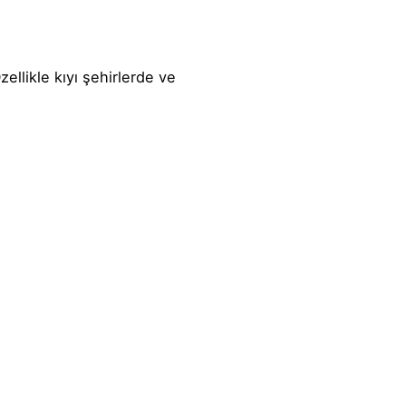
ellikle kıyı şehirlerde ve