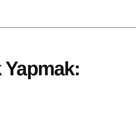
k Yapmak: