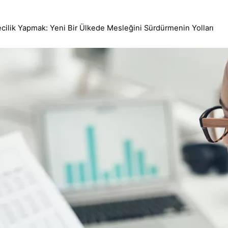
ilik Yapmak: Yeni Bir Ülkede Mesleğini Sürdürmenin Yolları