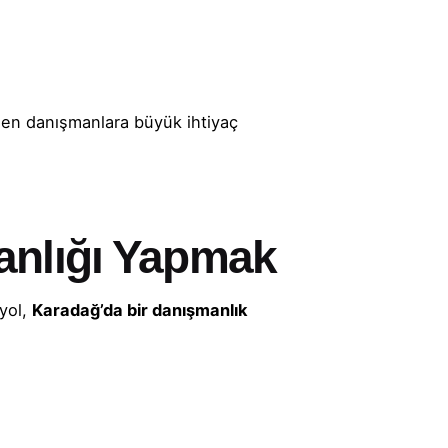
ilen danışmanlara büyük ihtiyaç
anlığı Yapmak
 yol,
Karadağ’da bir danışmanlık