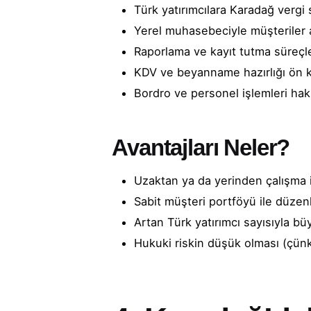
Türk yatırımcılara Karadağ vergi
Yerel muhasebeciyle müşteriler 
Raporlama ve kayıt tutma süreçl
KDV ve beyanname hazırlığı ön k
Bordro ve personel işlemleri ha
Avantajları Neler?
Uzaktan ya da yerinden çalışma 
Sabit müşteri portföyü ile düzenl
Artan Türk yatırımcı sayısıyla bü
Hukuki riskin düşük olması (çün