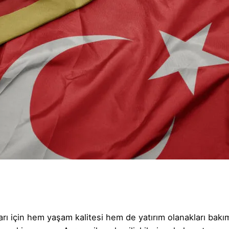
arı için hem yaşam kalitesi hem de yatırım olanakları bakı