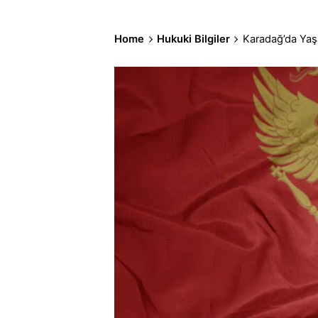
Home
Hukuki Bilgiler
Karadağ’da Yaş