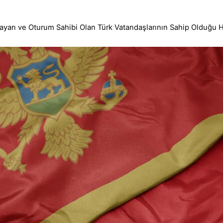
ayan ve Oturum Sahibi Olan Türk Vatandaşlarının Sahip Olduğu H