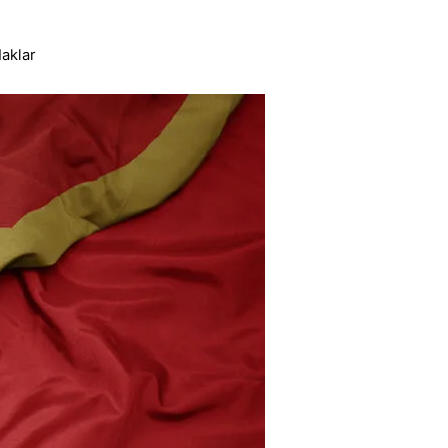
aklar