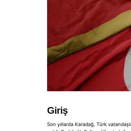
Giriş
Son yıllarda Karadağ, Türk vatandaşl