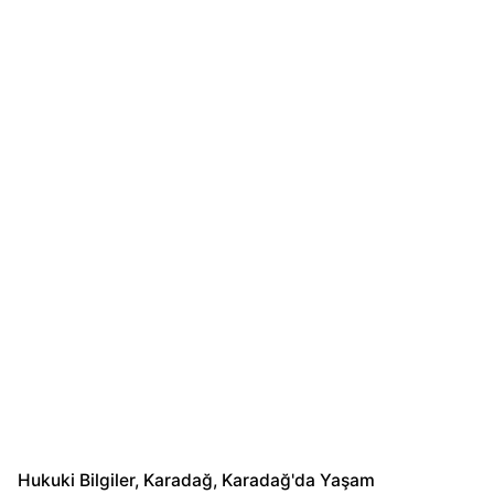
Hukuki Bilgiler
Karadağ
Karadağ'da Yaşam