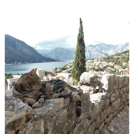
Sonuçlar 1-1 of 1 gösteriliyor