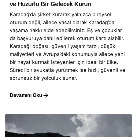
ve Huzurlu Bir Gelecek Kurun
Karadağ’da şirket kurarak yalnızca bireysel
oturum değil, ailece yasal olarak Karadağ’da
yaşama hakkı elde edebilirsiniz. Eş ve çocuklar
da başvuruya dahil edilerek oturum kartı alabilir.
Karadağ; doğası, güvenli yaşam tarzı, düşük
maliyetleri ve Avrupa’daki konumuyla ailece yeni
bir hayat kurmak isteyenler için ideal bir ülke.
Süreci bir avukatla yürütmek ise hızlı, güvenli ve
sorunsuz bir yolculuk sunar.
Devamını Oku