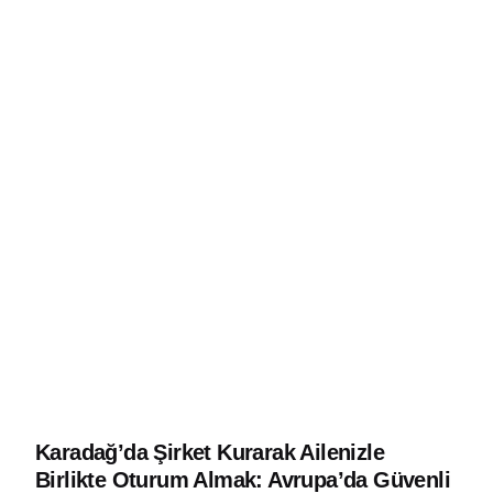
Karadağ’da Şirket Kurarak Ailenizle
Birlikte Oturum Almak: Avrupa’da Güvenli