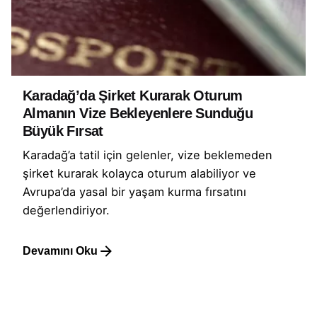
Karadağ’da Şirket Kurarak Oturum
Almanın Vize Bekleyenlere Sunduğu
Büyük Fırsat
Karadağ’a tatil için gelenler, vize beklemeden
şirket kurarak kolayca oturum alabiliyor ve
Avrupa’da yasal bir yaşam kurma fırsatını
değerlendiriyor.
Devamını Oku