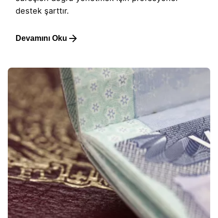
destek şarttır.
Devamını Oku