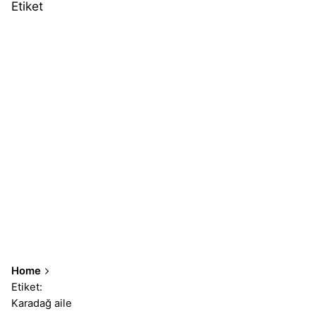
Etiket
Home
Etiket:
Karadağ aile