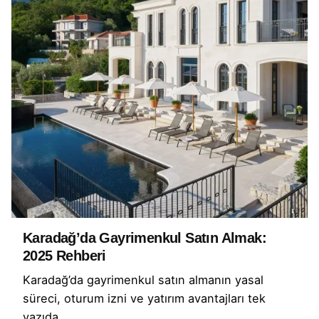
Karadağ’da Gayrimenkul Satın Almak:
2025 Rehberi
Karadağ’da gayrimenkul satın almanın yasal
süreci, oturum izni ve yatırım avantajları tek
yazıda.