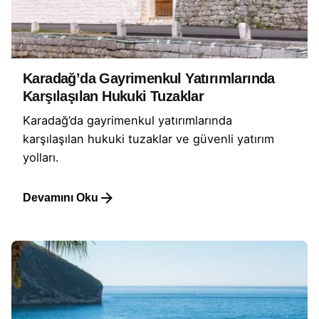
Karadağ’da Gayrimenkul Yatırımlarında
Karşılaşılan Hukuki Tuzaklar
Karadağ’da gayrimenkul yatırımlarında
karşılaşılan hukuki tuzaklar ve güvenli yatırım
yolları.
Devamını Oku