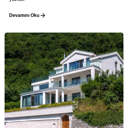
Devamını Oku