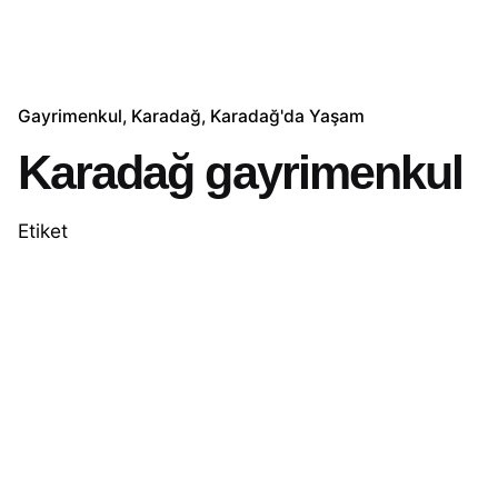
Gayrimenkul
Karadağ
Karadağ'da Yaşam
Karadağ gayrimenkul
Etiket