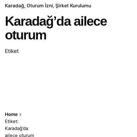
Karadağ
Oturum İzni
Şirket Kurulumu
Karadağ’da ailece
oturum
Etiket
Home
Etiket:
Karadağ’da
ailece oturum