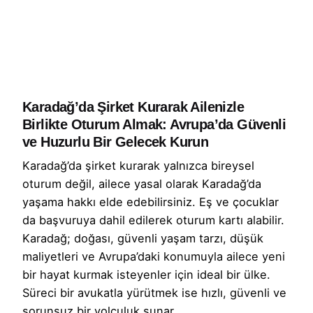
Karadağ’da Şirket Kurarak Ailenizle
Birlikte Oturum Almak: Avrupa’da Güvenli
ve Huzurlu Bir Gelecek Kurun
Karadağ’da şirket kurarak yalnızca bireysel
oturum değil, ailece yasal olarak Karadağ’da
yaşama hakkı elde edebilirsiniz. Eş ve çocuklar
da başvuruya dahil edilerek oturum kartı alabilir.
Karadağ; doğası, güvenli yaşam tarzı, düşük
maliyetleri ve Avrupa’daki konumuyla ailece yeni
bir hayat kurmak isteyenler için ideal bir ülke.
Süreci bir avukatla yürütmek ise hızlı, güvenli ve
sorunsuz bir yolculuk sunar.